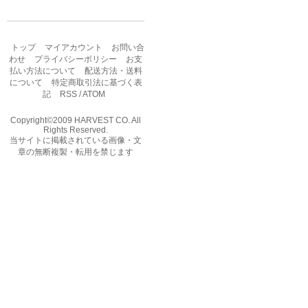
トップ
マイアカウント
お問い合
わせ
プライバシーポリシー
お支
払い方法について
配送方法・送料
について
特定商取引法に基づく表
記
RSS
/
ATOM
Copyright©2009 HARVEST CO. All
Rights Reserved.
当サイトに掲載されている画像・文
章の無断複製・転用を禁じます