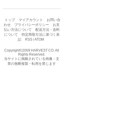
トップ
マイアカウント
お問い合
わせ
プライバシーポリシー
お支
払い方法について
配送方法・送料
について
特定商取引法に基づく表
記
RSS
/
ATOM
Copyright©2009 HARVEST CO. All
Rights Reserved.
当サイトに掲載されている画像・文
章の無断複製・転用を禁じます