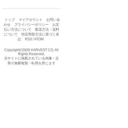
トップ
マイアカウント
お問い合
わせ
プライバシーポリシー
お支
払い方法について
配送方法・送料
について
特定商取引法に基づく表
記
RSS
/
ATOM
Copyright©2009 HARVEST CO. All
Rights Reserved.
当サイトに掲載されている画像・文
章の無断複製・転用を禁じます