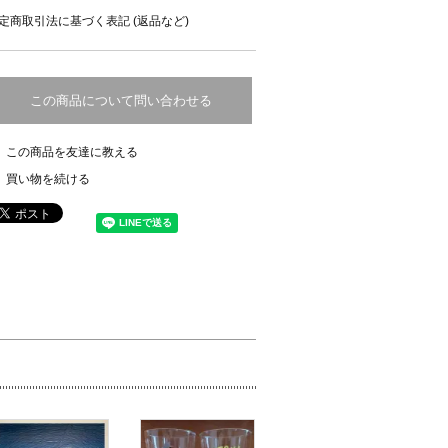
定商取引法に基づく表記 (返品など)
この商品について問い合わせる
この商品を友達に教える
買い物を続ける