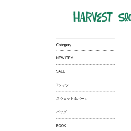
Category
NEW ITEM
SALE
Tシャツ
スウェット＆パーカ
バッグ
BOOK