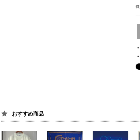
特
おすすめ商品