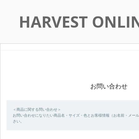
HARVEST ONLI
お問い合わせ
＜商品に関する問い合わせ＞
お問い合わせになりたい商品名・サイズ・色とお客様情報（お名前・メー
さい。