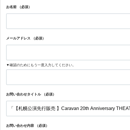
お名前
（必須）
メールアドレス
（必須）
▼確認のためにもう一度入力してください。
お問い合わせタイトル
（必須）
お問い合わせ内容
（必須）