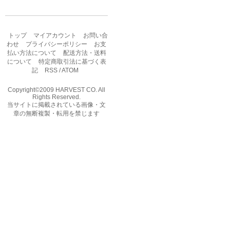
トップ
マイアカウント
お問い合
わせ
プライバシーポリシー
お支
払い方法について
配送方法・送料
について
特定商取引法に基づく表
記
RSS
/
ATOM
Copyright©2009 HARVEST CO. All
Rights Reserved.
当サイトに掲載されている画像・文
章の無断複製・転用を禁じます