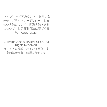
トップ
マイアカウント
お問い合
わせ
プライバシーポリシー
お支
払い方法について
配送方法・送料
について
特定商取引法に基づく表
記
RSS
/
ATOM
Copyright©2009 HARVEST CO. All
Rights Reserved.
当サイトに掲載されている画像・文
章の無断複製・転用を禁じます