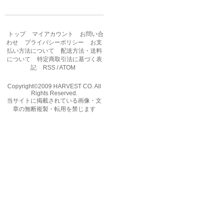
トップ
マイアカウント
お問い合
わせ
プライバシーポリシー
お支
払い方法について
配送方法・送料
について
特定商取引法に基づく表
記
RSS
/
ATOM
Copyright©2009 HARVEST CO. All
Rights Reserved.
当サイトに掲載されている画像・文
章の無断複製・転用を禁じます