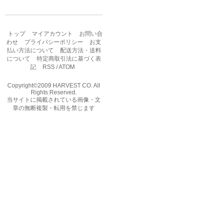
トップ
マイアカウント
お問い合
わせ
プライバシーポリシー
お支
払い方法について
配送方法・送料
について
特定商取引法に基づく表
記
RSS
/
ATOM
Copyright©2009 HARVEST CO. All
Rights Reserved.
当サイトに掲載されている画像・文
章の無断複製・転用を禁じます