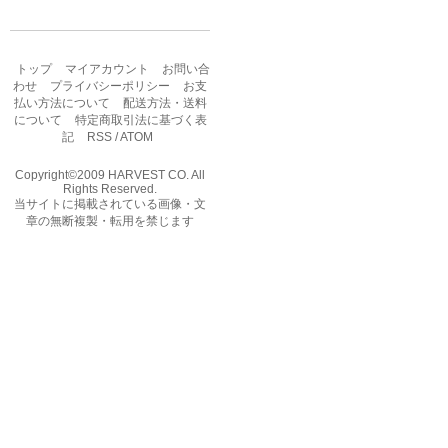
トップ
マイアカウント
お問い合
わせ
プライバシーポリシー
お支
払い方法について
配送方法・送料
について
特定商取引法に基づく表
記
RSS
/
ATOM
Copyright©2009 HARVEST CO. All
Rights Reserved.
当サイトに掲載されている画像・文
章の無断複製・転用を禁じます