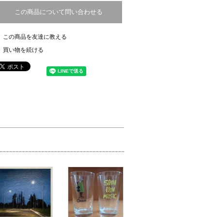
この商品について問い合わせる
この商品を友達に教える
買い物を続ける