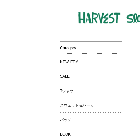
Category
NEW ITEM
SALE
Tシャツ
スウェット＆パーカ
バッグ
BOOK