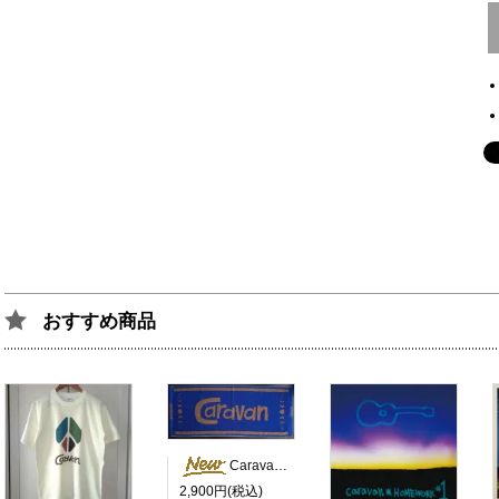
おすすめ商品
Caravan Summer フェイスタオル2026（ジャガード織）
2,900円(税込)