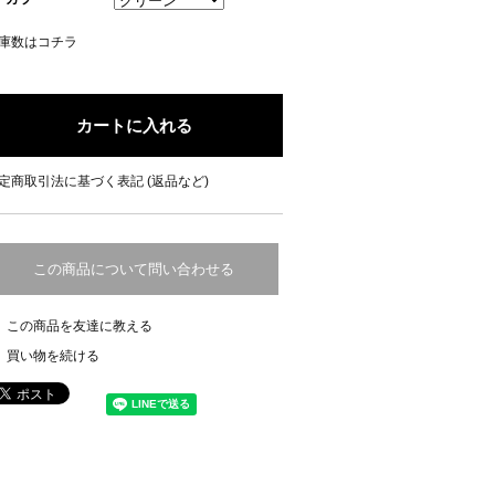
庫数はコチラ
定商取引法に基づく表記 (返品など)
この商品について問い合わせる
この商品を友達に教える
買い物を続ける