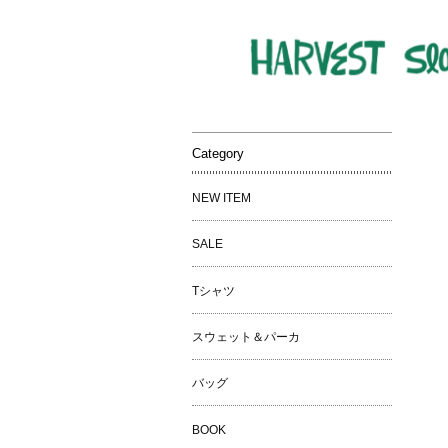
Category
NEW ITEM
SALE
Tシャツ
スウェット＆パーカ
バッグ
BOOK